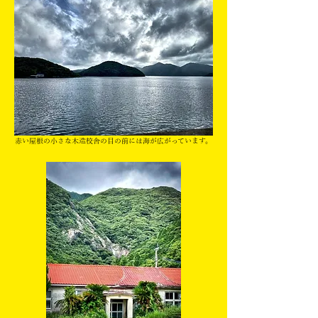
赤い屋根の小さな木造校舎の目の前には海が広がっています。