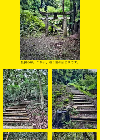
最初の扉。これが、通り道の始まりです。