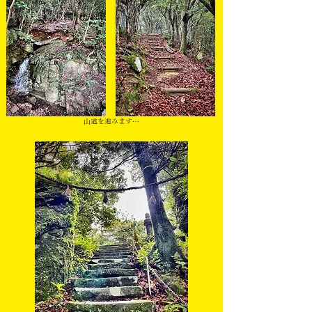
山道を進みます…