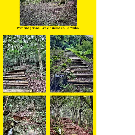
Primeiro portão. Este é o início do Caminho.