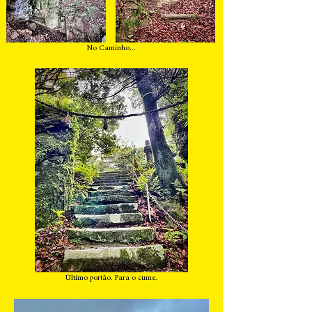
No Caminho...
Último portão. Para o cume.