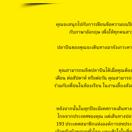
คุณจะสนุกไปกับการเขียนข้อความบนปีก
กับภาษาอังกฤษ เพื่อให้ทุกคนสา
ปลาบินของคุณจะเดินทางมายังเกาะคามิ
คุณสามารถผลิตปลาบินได้เมื่อคุณต้องก
เดือน ต่อสัปดาห์ หรือต่อวัน คุณสามา
ร่วมกับเพื่อนในห้องเรียน ในงานเลี้ยงส
หลังจากนั้นในทุกปีจะมีเทศกาลเส้นทางปล
ไกลจากประเทศของคุณ แต่เส้นทางปลาบิ
193 ประเทศสมาชิกแห่งองค์การสหประชา