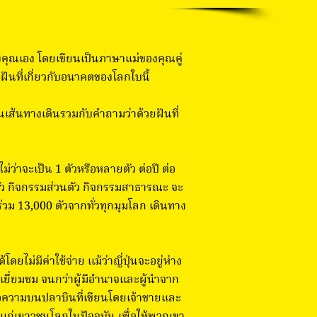
คุณเอง โดยเขียนเป็นภาษาแม่ของคุณคู่
นที่เกี่ยวกับอนาคตของโลกใบนี้
ส้นทางเดินรวมกับคำถามว่าด้วยฝันที่
ว่าจะเป็น 1 ตัวหรือหลายตัว ต่อปี ต่อ
รัว กิจกรรมส่วนตัว กิจกรรมสาธารณะ จะ
่วม 13,000 ตัวจากทั่วทุกมุมโลก เดินทาง
ม่มีค่าใช้จ่าย แม้ว่าญี่ปุ่นจะอยู่ห่าง
ยี่ยมชม จนกว่าผู้มีอำนาจและผู้นำจาก
้อความบนปลาบินที่เขียนโดยเจ้าชายและ