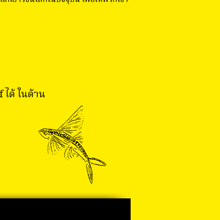
้แก่เยาวชนโลกในปัจจุบัน เพื่อให้พวกเขา
ได้ ในด้าน