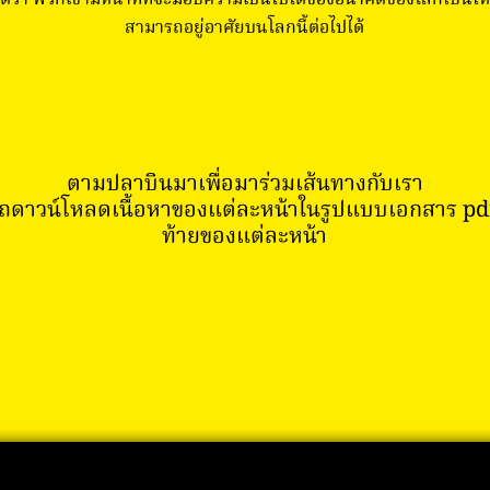
สุดว่า พวกเขามีหน้าที่ที่จะมอบความเป็นไปได้ของอนาคตของโลกใบนี้ให
สามารถอยู่อาศัยบนโลกนี้ต่อไปได้
ตามปลาบินมาเพื่อมาร่วมเส้นทางกับเรา
ถดาวน์โหลดเนื้อหาของแต่ละหน้าในรูปแบบเอกสาร pdf 
ท้ายของแต่ละหน้า
ทำความรู้จักเส้นทาง