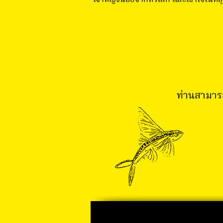
เจ้าหญิงน้อยจากทั่วโลก และเข้าใจในที่
ท่านสามาร